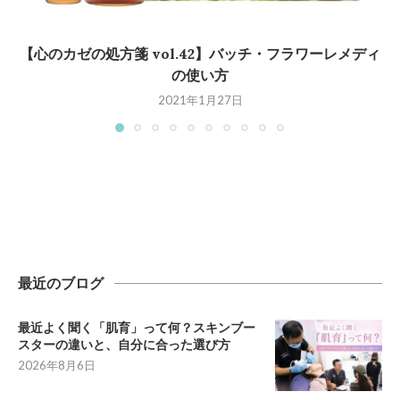
【心のカゼの処方箋 vol.42】バッチ・フラワーレメディ
の使い方
2021年1月27日
最近のブログ
最近よく聞く「肌育」って何？スキンブー
スターの違いと、自分に合った選び方
2026年8月6日