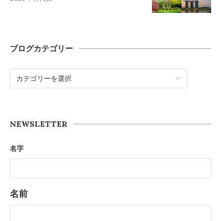
ブログカテゴリー
NEWSLETTER
名字
名前