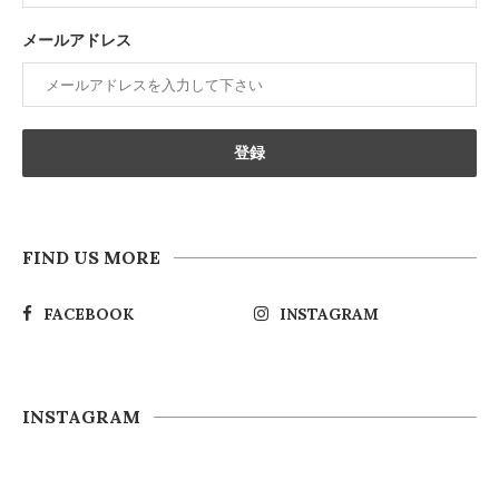
メールアドレス
FIND US MORE
FACEBOOK
INSTAGRAM
INSTAGRAM