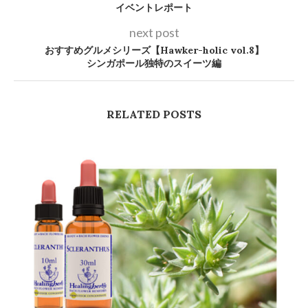
イベントレポート
next post
おすすめグルメシリーズ【Hawker-holic vol.8】
シンガポール独特のスイーツ編
RELATED POSTS