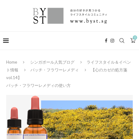
0
Home
シンガポール人気ブログ
ライフスタイル＆イベン
ト情報
バッチ・フラワーレメディ
【心のカゼの処方箋
vol.14】
バッチ・フラワーレメディの使い方