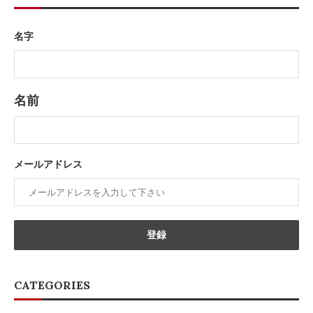
名字
名前
メールアドレス
CATEGORIES