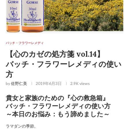
バッチ・フラワーレメディ
【心のカゼの処方箋 vol.14】
バッチ・フラワーレメディの使い
方
by
佐野仁美
2019年6月3日
2.9K
views
貴女と家族のための『心の救急箱』
バッチ・フラワーレメディの使い方
～本日のお悩み：もう諦めました～
ラマダンの季節。