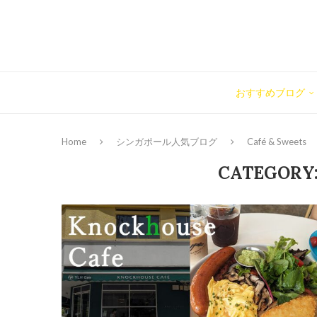
おすすめブログ
Home
シンガポール人気ブログ
Café & Sweets
CATEGORY