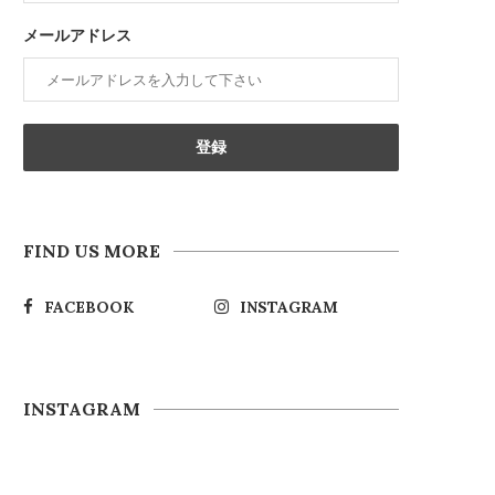
メールアドレス
FIND US MORE
FACEBOOK
INSTAGRAM
INSTAGRAM