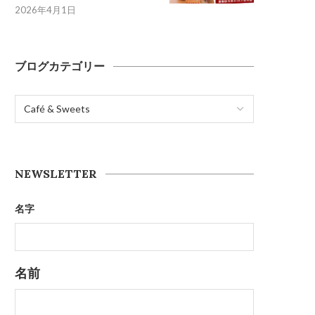
2026年4月1日
ブログカテゴリー
NEWSLETTER
名字
名前