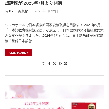
成講座が 2025年7月より開講
by
BYST編集部
2025年5月29日
シンガポールで日本語教師国家資格取得を目指す！ 2023年5月、
「日本語教育機関認定法」が成立し、日本語教師の資格制度に大
きな変化がありました。2024年4月からは、日本語教師が国家資
格「登録日本語教 …
READ MORE