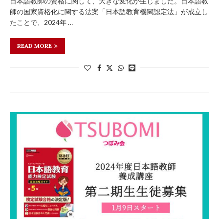
日本語教師の資格に関して、大きな変化が生じました。日本語教
師の国家資格化に関する法案「日本語教育機関認定法」が成立し
たことで、2024年 …
READ MORE