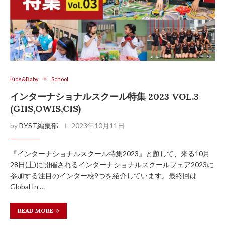
Kids&Baby
School
インターナショナルスクール特集 2023 VOL.3
(GIIS,OWIS,CIS)
by
BYST編集部
2023年10月11日
『インターナショナルスクール特集2023』と題して、来る10月
28日(土)に開催されるインターナショナルスクールフェア2023に
参加する注目のインター校9つを紹介しています。最終回は
Global In …
READ MORE