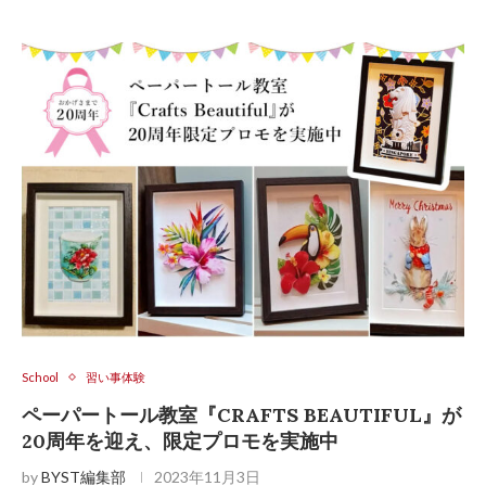
School
習い事体験
ペーパートール教室『CRAFTS BEAUTIFUL』が
20周年を迎え、限定プロモを実施中
by
BYST編集部
2023年11月3日