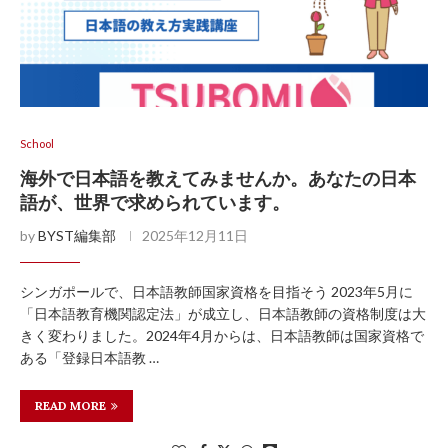
School
海外で日本語を教えてみませんか。あなたの日本
語が、世界で求められています。
by
BYST編集部
2025年12月11日
シンガポールで、日本語教師国家資格を目指そう 2023年5月に
「日本語教育機関認定法」が成立し、日本語教師の資格制度は大
きく変わりました。2024年4月からは、日本語教師は国家資格で
ある「登録日本語教 …
READ MORE