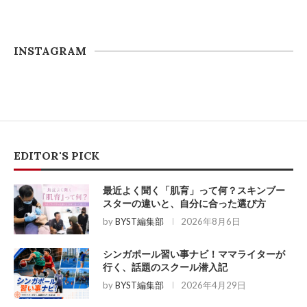
INSTAGRAM
EDITOR'S PICK
最近よく聞く「肌育」って何？スキンブー
スターの違いと、自分に合った選び方
by
BYST編集部
2026年8月6日
シンガポール習い事ナビ！ママライターが
行く、話題のスクール潜入記
by
BYST編集部
2026年4月29日