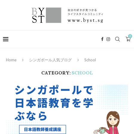
0
Home
シンガポール人気ブログ
School
CATEGORY:
SCHOOL