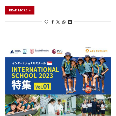
READ MORE