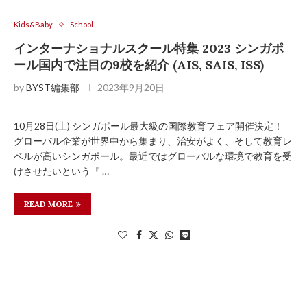
Kids&Baby
School
インターナショナルスクール特集 2023 シンガポ
ール国内で注目の9校を紹介 (AIS, SAIS, ISS)
by
BYST編集部
2023年9月20日
10月28日(土) シンガポール最大級の国際教育フェア開催決定！
グローバル企業が世界中から集まり、治安がよく、そして教育レ
ベルが高いシンガポール。最近ではグローバルな環境で教育を受
けさせたいという『 …
READ MORE