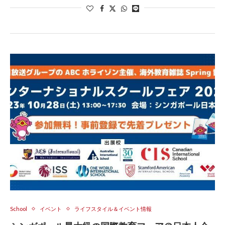
School
イベント
ライフスタイル＆イベント情報