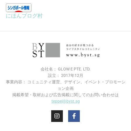
にほんブログ村
会社名： GLOW E PTE. LTD.
設立： 2017年12月
事業内容： コミュニティ運営、デザイン、イベント・プロモーシ
ョン企画
掲載希望・​取材および広告掲載に関してのお問い合わせは
teppei@byst.sg