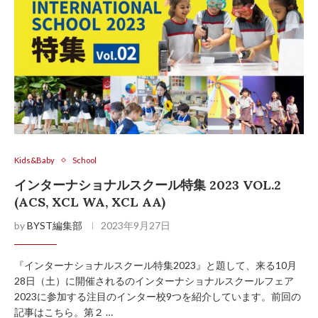
Kids&Baby
School
インターナショナルスクール特集 2023 VOL.2
(ACS, XCL WA, XCL AA)
by
BYST編集部
2023年9月27日
『インターナショナルスクール特集2023』と題して、来る10月
28日（土）に開催されるのインターナショナルスクールフェア
2023に参加する注目のインター校9つを紹介しています。前回の
記事はこちら。第２ …