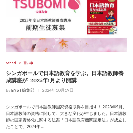
School
習い事
シンガポールで日本語教育を学ぶ。日本語教師養
成講座が 2025年1月より開講
by
BYST編集部
2024年10月19日
シンガポールで日本語教師国家資格取得を目指す！ 2023年5月、
日本語教師の資格に関して、大きな変化が生じました。日本語教
師の国家資格化に関する法案「日本語教育機関認定法」が成立し
たことで、2024年 …