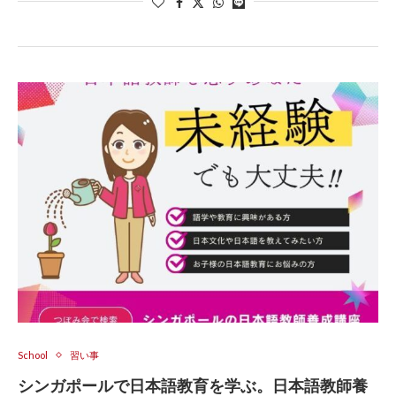
School
習い事
シンガポールで日本語教育を学ぶ。日本語教師養