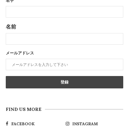
名字
名前
メールアドレス
FIND US MORE
FACEBOOK
INSTAGRAM