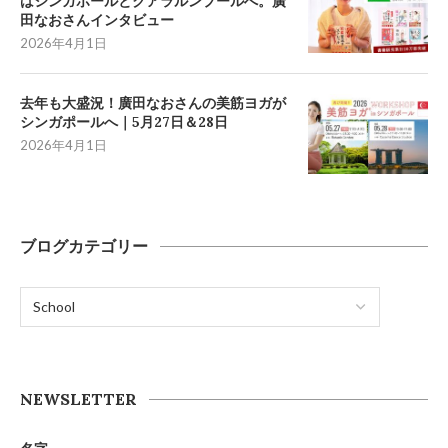
はシンガポールとクアラルンプールへ。廣
田なおさんインタビュー
2026年4月1日
去年も大盛況！廣田なおさんの美筋ヨガが
シンガポールへ｜5月27日＆28日
2026年4月1日
ブログカテゴリー
NEWSLETTER