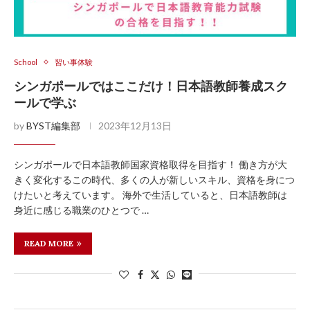
School
習い事体験
シンガポールではここだけ！日本語教師養成スク
ールで学ぶ
by
BYST編集部
2023年12月13日
シンガポールで日本語教師国家資格取得を目指す！ 働き方が大
きく変化するこの時代、多くの人が新しいスキル、資格を身につ
けたいと考えています。 海外で生活していると、日本語教師は
身近に感じる職業のひとつで …
READ MORE