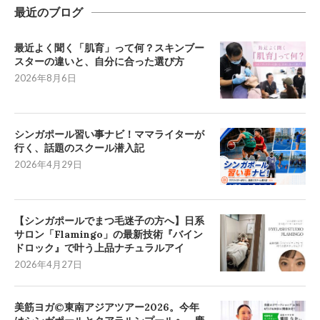
最近のブログ
最近よく聞く「肌育」って何？スキンブー
スターの違いと、自分に合った選び方
2026年8月6日
シンガポール習い事ナビ！ママライターが
行く、話題のスクール潜入記
2026年4月29日
【シンガポールでまつ毛迷子の方へ】日系
サロン「Flamingo」の最新技術『バイン
ドロック』で叶う上品ナチュラルアイ
2026年4月27日
美筋ヨガ©東南アジアツアー2026。今年