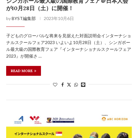
シンガポール最大級の国際教育フェア＠日本人会
が10月28日（土）に開催！
by
BYST編集部
2023年10月6日
子どものグローバルな将来を見据えた対面説明会インターナショ
ナルスクールフェア2023 いよいよ10月28日（土）、シンガポー
ル最大級の国際教育フェア『インターナショナルスクールフェア
2023』が開催さ …
READ MORE