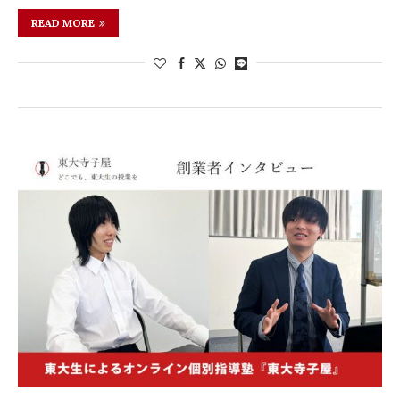
READ MORE