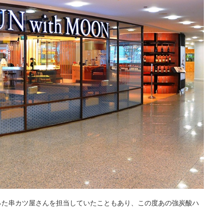
った串カツ屋さんを担当していたこともあり、この度あの強炭酸ハ