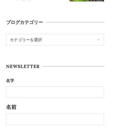
ブログカテゴリー
NEWSLETTER
名字
名前