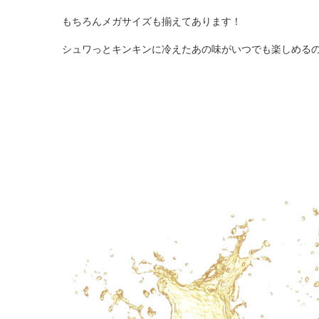
もちろんメガサイズも揃えてあります！
シュワっとキンキンに冷えたあの味がいつでも楽しめる