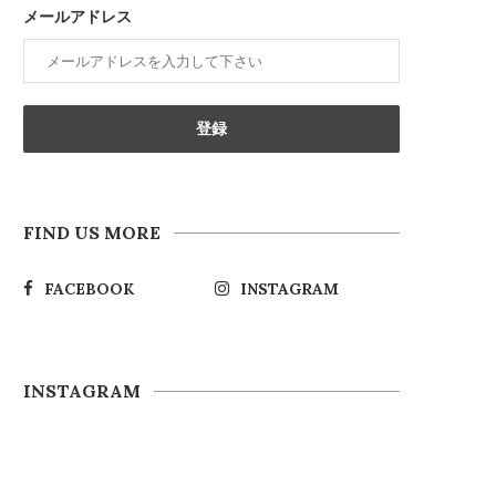
メールアドレス
FIND US MORE
FACEBOOK
INSTAGRAM
INSTAGRAM