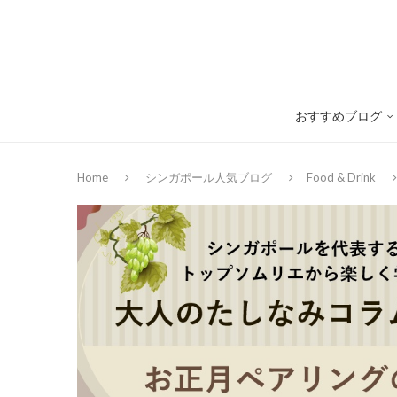
おすすめブログ
Home
シンガポール人気ブログ
Food & Drink