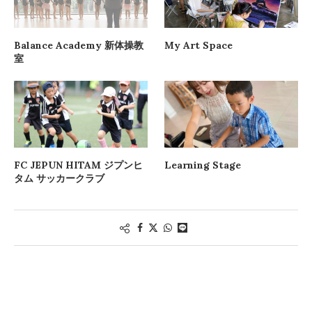
Balance Academy 新体操教
My Art Space
室
FC JEPUN HITAM ジプンヒ
Learning Stage
タム サッカークラブ