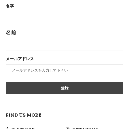
名字
名前
メールアドレス
FIND US MORE