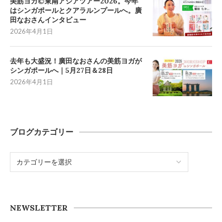
美筋ヨガ©東南アジアツアー2026。今年
はシンガポールとクアラルンプールへ。廣
田なおさんインタビュー
2026年4月1日
去年も大盛況！廣田なおさんの美筋ヨガが
シンガポールへ｜5月27日＆28日
2026年4月1日
ブログカテゴリー
NEWSLETTER