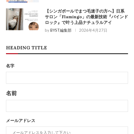
【シンガポールでまつ毛迷子の方へ】日系
サロン「Flamingo」の最新技術『バインド
ロック』で叶う上品ナチュラルアイ
by
BYST編集部
2026年4月27日
HEADING TITLE
名字
名前
メールアドレス