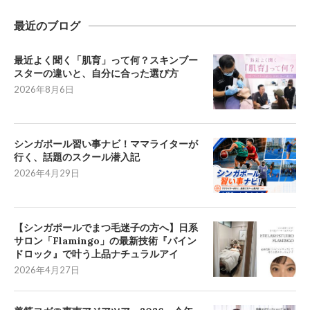
最近のブログ
最近よく聞く「肌育」って何？スキンブー
スターの違いと、自分に合った選び方
2026年8月6日
シンガポール習い事ナビ！ママライターが
行く、話題のスクール潜入記
2026年4月29日
【シンガポールでまつ毛迷子の方へ】日系
サロン「Flamingo」の最新技術『バイン
ドロック』で叶う上品ナチュラルアイ
2026年4月27日