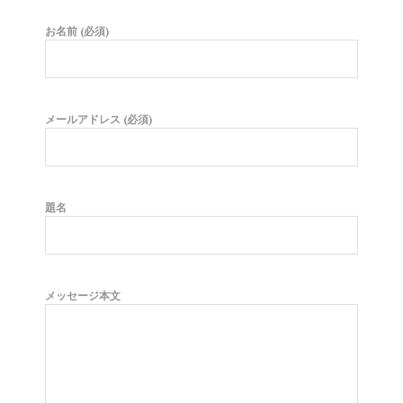
お名前 (必須)
メールアドレス (必須)
題名
メッセージ本文