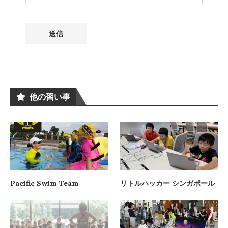
他の習い事
Pacific Swim Team
リトルハッカー シンガポール