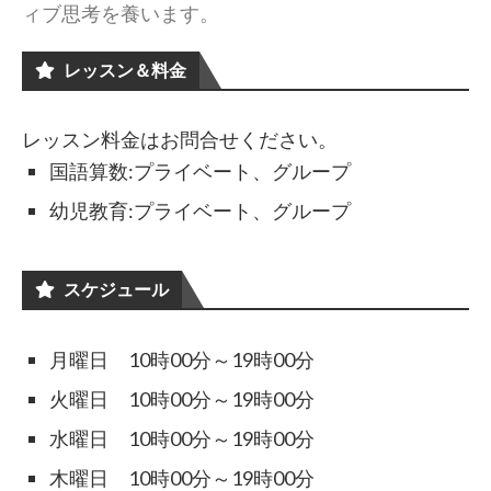
ィブ思考を養い
ます。
レッスン＆料金
レッスン料金はお問合せください。
国語算数:プライベート、グループ
幼児教育:プライベート、グループ
スケジュール
月曜日 10時00分～19時00分
火曜日 10時00分～19時00分
水曜日 10時00分～19時00分
木曜日 10時00分～19時00分