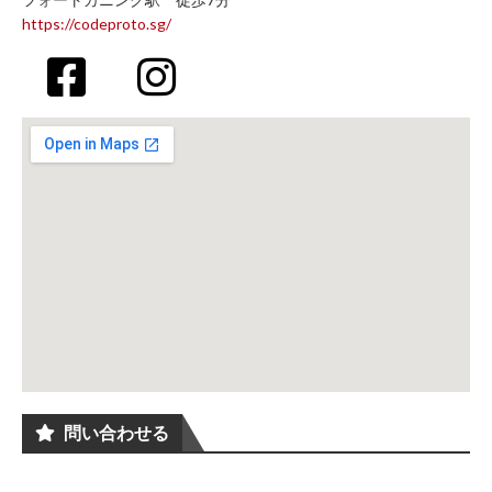
https://codeproto.sg/
問い合わせる