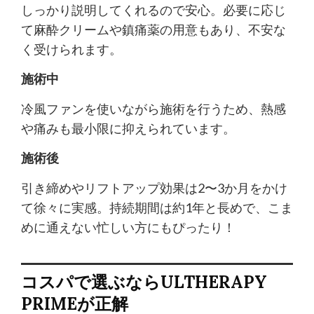
しっかり説明してくれるので安心。必要に応じ
て麻酔クリームや鎮痛薬の用意もあり、不安な
く受けられます。
施術中
冷風ファンを使いながら施術を行うため、熱感
や痛みも最小限に抑えられています。
施術後
引き締めやリフトアップ効果は2〜3か月をかけ
て徐々に実感。持続期間は約1年と長めで、こま
めに通えない忙しい方にもぴったり！
コスパで選ぶならULTHERAPY
PRIMEが正解