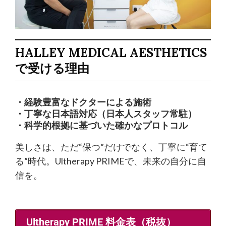
HALLEY MEDICAL AESTHETICS
で受ける理由
・経験豊富なドクターによる施術
・丁寧な日本語対応（日本人スタッフ常駐）
・科学的根拠に基づいた確かなプロトコル
美しさは、ただ“保つ”だけでなく、丁寧に“育て
る”時代。Ultherapy PRIMEで、未来の自分に自
信を。
Ultherapy PRIME 料金表（税抜）