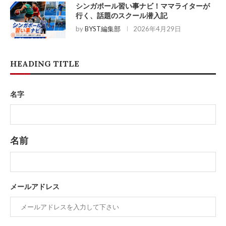
シンガポール習い事ナビ！ママライターが
行く、話題のスクール潜入記
by
BYST編集部
2026年4月29日
HEADING TITLE
名字
名前
メールアドレス