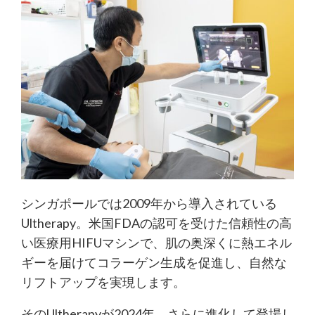
シンガポールでは2009年から導入されている
Ultherapy。米国FDAの認可を受けた信頼性の高
い医療用HIFUマシンで、肌の奥深くに熱エネル
ギーを届けてコラーゲン生成を促進し、自然な
リフトアップを実現します。
そのUltherapyが2024年、さらに進化して登場し