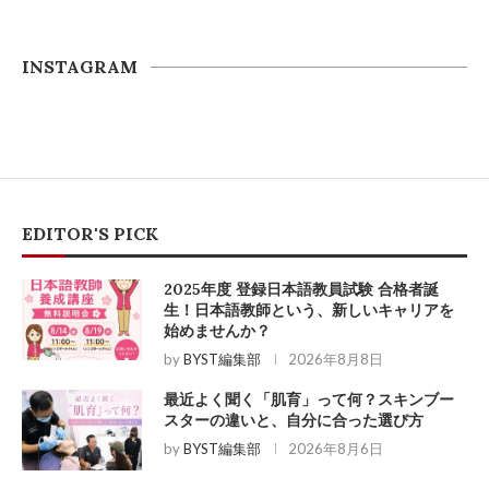
INSTAGRAM
EDITOR'S PICK
2025年度 登録日本語教員試験 合格者誕
生！日本語教師という、新しいキャリアを
始めませんか？
by
BYST編集部
2026年8月8日
最近よく聞く「肌育」って何？スキンブー
スターの違いと、自分に合った選び方
by
BYST編集部
2026年8月6日