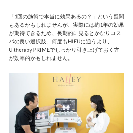
「1回の施術で本当に効果あるの？」という疑問
もあるかもしれませんが、実際には約1年の効果
が期待できるため、長期的に見るとかなりコス
パの良い選択肢。何度もHIFUに通うより、
Ultherapy PRIMEでしっかり引き上げておく方
が効率的かもしれません。