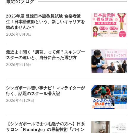
最近のブログ
2025年度 登録日本語教員試験 合格者誕
生！日本語教師という、新しいキャリアを
始めませんか？
2026年8月8日
最近よく聞く「肌育」って何？スキンブー
スターの違いと、自分に合った選び方
2026年8月6日
シンガポール習い事ナビ！ママライターが
行く、話題のスクール潜入記
2026年4月29日
【シンガポールでまつ毛迷子の方へ】日系
サロン「Flamingo」の最新技術『バイン