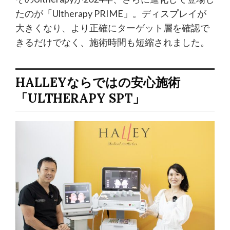
たのが「Ultherapy PRIME」。ディスプレイが
大きくなり、より正確にターゲット層を確認で
きるだけでなく、施術時間も短縮されました。
HALLEYならではの安心施術
「ULTHERAPY SPT」