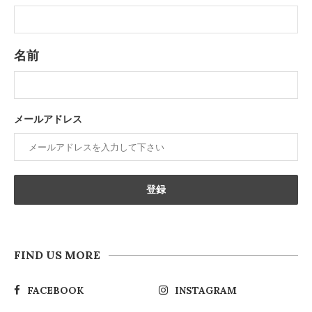
名前
メールアドレス
FIND US MORE
FACEBOOK
INSTAGRAM