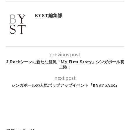
BYST編集部
previous post
J-Rockシーンに新たな旋風「My First Story」シンガポール初
上陸！
next post
シンガポールの人気ポップアップイベント『BYST FAIR』