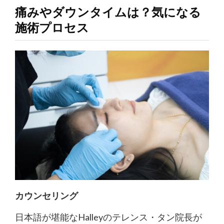
痛みやダウンタイムは？気になる
施術プロセス
カウンセリング
日本語が堪能なHalleyのテレンス・タン院長が