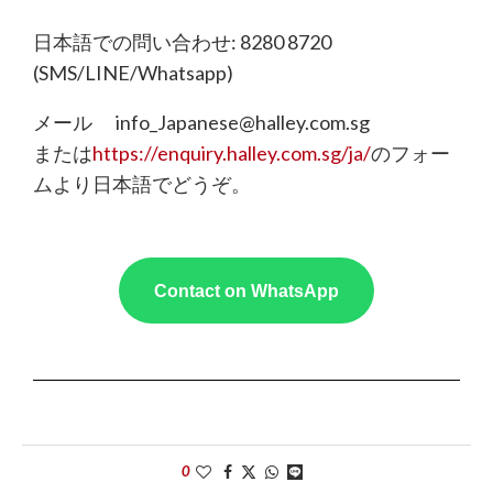
日本語での問い合わせ: 8280 8720
(SMS/LINE/Whatsapp)
メール info_Japanese@halley.com.sg
または
https://enquiry.halley.com.sg/ja/
のフォー
ムより日本語でどうぞ。
Contact on WhatsApp
0