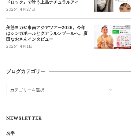
ドロック』で叶う上品ナチュラルアイ
2026年4月27日
美筋ヨガ©東南アジアツアー2026。今年
はシンガポールとクアラルンプールへ。廣
田なおさんインタビュー
2026年4月1日
ブログカテゴリー
NEWSLETTER
名字