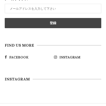
FIND US MORE
FACEBOOK
INSTAGRAM
INSTAGRAM