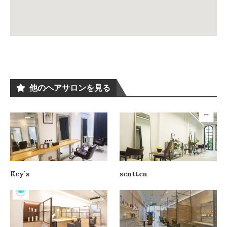
他のヘアサロンを見る
Key’s
sentten