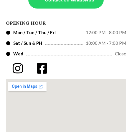
OPENING HOUR
Mon / Tue / Thu / Fri
12:00 PM - 8:00 PM
Sat / Sun & PH
10:00 AM - 7:00 PM
Wed
Close