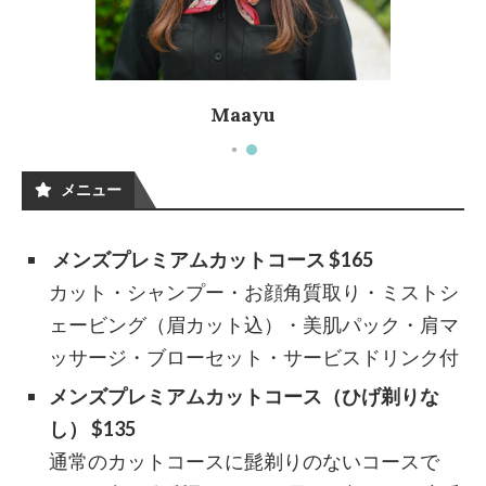
Maayu
メニュー
メンズプレミアムカットコース $165
カット・シャンプー・お顔角質取り・ミストシ
ェービング（眉カット込）・美肌パック・肩マ
ッサージ・ブローセット・サービスドリンク付
メンズプレミアムカットコース（ひげ剃りな
し） $135
通常のカットコースに髭剃りのないコースで