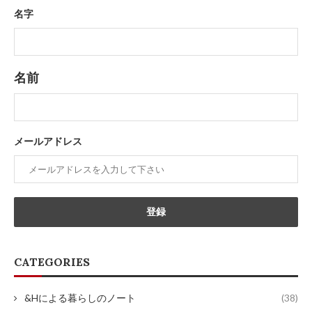
名字
名前
メールアドレス
CATEGORIES
&Hによる暮らしのノート
(38)