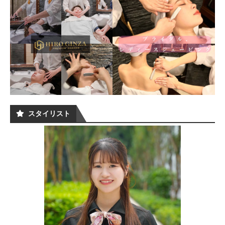
スタイリスト