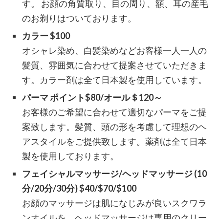
す。 お顔の角質取り、目の周り、額、耳の産毛
のお剃りはついております。
カラー $100
オシャレ染め、白髪染めなどお客様一人一人の
髪質、雰囲気に合わせて提案させていただきま
す。カラー剤は全て日本製を使用しています。
パーマ ポイント$80/オール＄120～
お客様のご希望に合わせて適切なパーマをご提
案致します。髪質、頭の形を考慮して理想のヘ
アスタイルをご提供致します。薬剤は全て日本
製を使用しております。
フェイシャルマッサージ/ヘッドマッサージ (10
分/20分/30分) $40/$70/$100
お顔のマッサージは肌になじみが良いスクワラ
ンオイルを、ヘッドマッサージは専用のクリー