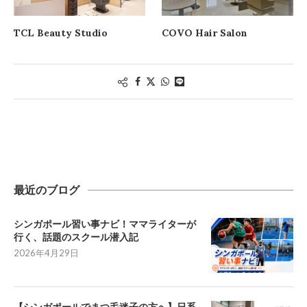
TCL Beauty Studio
COVO Hair Salon
最近のブログ
シンガポール習い事ナビ！ママライターが
行く、話題のスクール潜入記
2026年4月29日