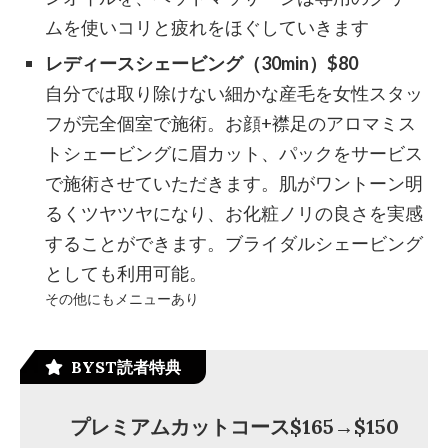
ムを使いコリと疲れをほぐしていきます
レディースシェービング（30min）$80
自分では取り除けない細かな産毛を女性スタッ
フが完全個室で施術。お顔+襟足のアロマミス
トシェービングに眉カット、パックをサービス
で施術させていただきます。肌がワントーン明
るくツヤツヤになり、お化粧ノリの良さを実感
することができます。ブライダルシェービング
としても利用可能。
その他にもメニューあり
BYST読者特典
プレミアムカットコース$165→$150