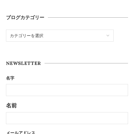
ブログカテゴリー
NEWSLETTER
名字
名前
メールアドレス