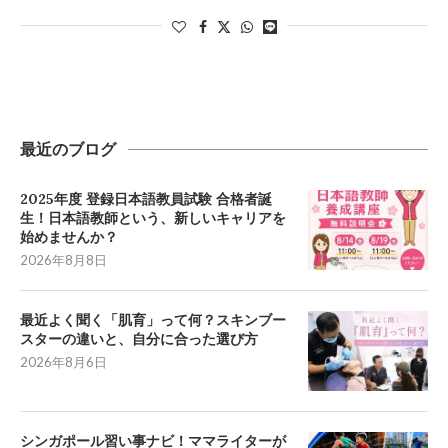
最近のブログ
2025年度 登録日本語教員試験 合格者誕
生！日本語教師という、新しいキャリアを
始めませんか？
2026年8月8日
最近よく聞く「肌育」って何？スキンブー
スターの違いと、自分に合った選び方
2026年8月6日
シンガポール習い事ナビ！ママライターが