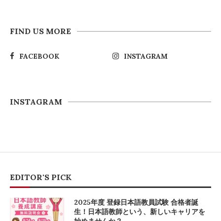
FIND US MORE
FACEBOOK
INSTAGRAM
INSTAGRAM
EDITOR'S PICK
2025年度 登録日本語教員試験 合格者誕
生！日本語教師という、新しいキャリアを