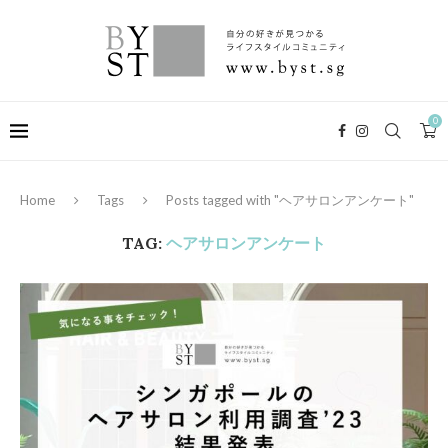
0
Home
Tags
Posts tagged with "ヘアサロンアンケート"
TAG:
ヘアサロンアンケート