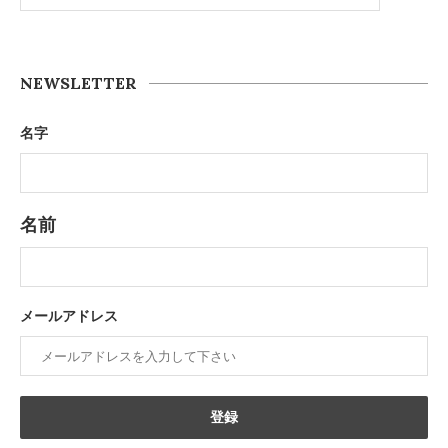
NEWSLETTER
名字
名前
メールアドレス