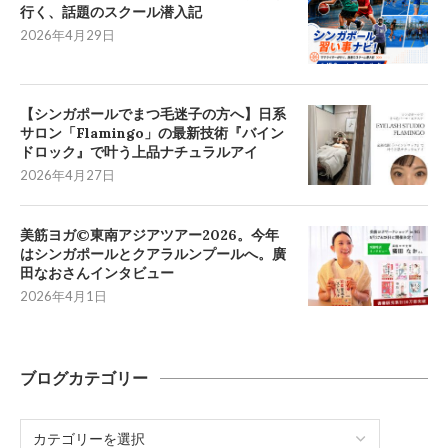
行く、話題のスクール潜入記
2026年4月29日
【シンガポールでまつ毛迷子の方へ】日系
サロン「Flamingo」の最新技術『バイン
ドロック』で叶う上品ナチュラルアイ
2026年4月27日
美筋ヨガ©東南アジアツアー2026。今年
はシンガポールとクアラルンプールへ。廣
田なおさんインタビュー
2026年4月1日
ブログカテゴリー