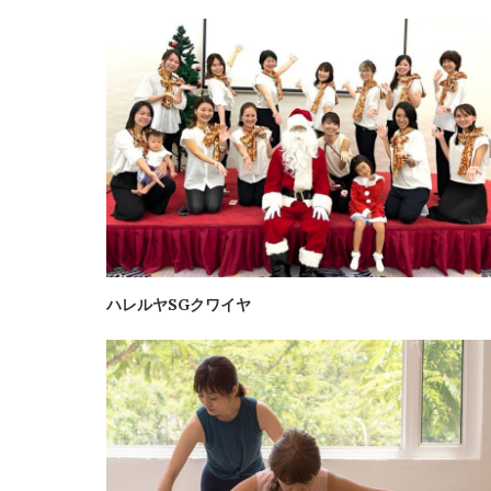
ハレルヤSGクワイヤ