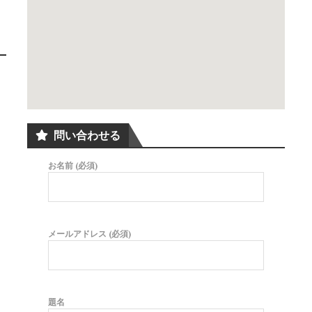
問い合わせる
お名前 (必須)
メールアドレス (必須)
題名