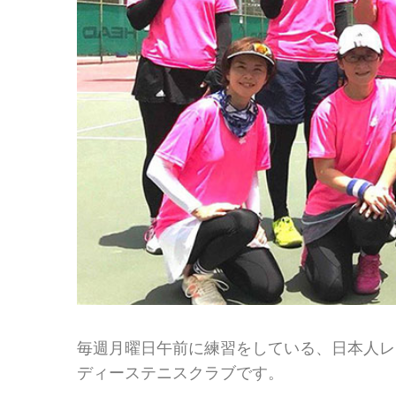
毎週月曜日午前に練習をしている、日本人レ
ディーステニスクラブです。