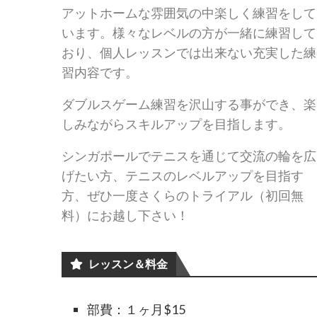
アットホームな雰囲気の中楽しく練習をして
います。様々なレベルの方が一緒に練習して
おり、個人レッスンでは出来ない充実した練
習内容です。
ダブルスゲーム練習を沢山する事ができ、
楽
しみながらスキルアップを目指します。
シンガポールでテニスを通じて交流の輪を広
げたい方、テニスのレベルアップを目指す
方、ぜひ一度さくらのトライアル（初回無
料）にお越し下さい！
レッスン＆料金
部費：１ヶ月$15