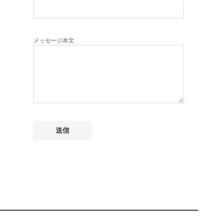
メッセージ本文