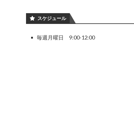
スケジュール
毎週月曜日 9:00-12:00