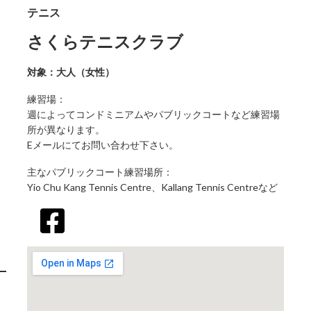
テニス
さくらテニスクラブ
対象：大人（女性）
練習場：
週によってコンドミニアムやパブリックコートなど練習場
所が異なります。
Eメールにてお問い合わせ下さい。
主なパブリックコート練習場所：
Yio Chu Kang Tennis Centre、Kallang Tennis Centreなど