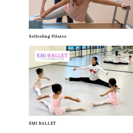
Selfeeling Pilates
EMI BALLET