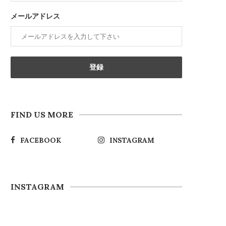
メールアドレス
FIND US MORE
FACEBOOK
INSTAGRAM
INSTAGRAM