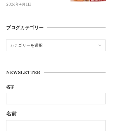
2026年4月1日
ブログカテゴリー
NEWSLETTER
名字
名前