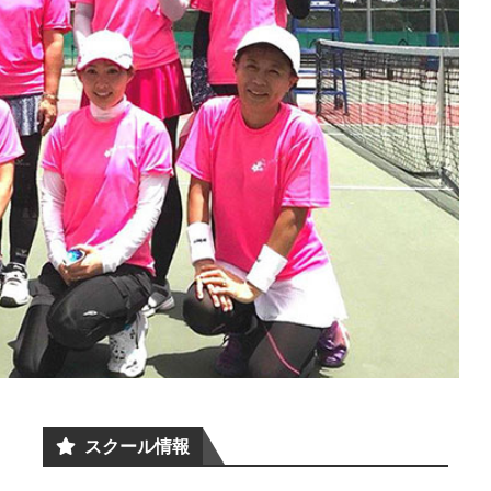
スクール情報