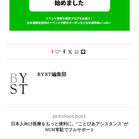
1
BYST編集部
previous post
日本人向け医療をもっと便利に。“ことびあアシスタンス”が
NUH常駐でフルサポート