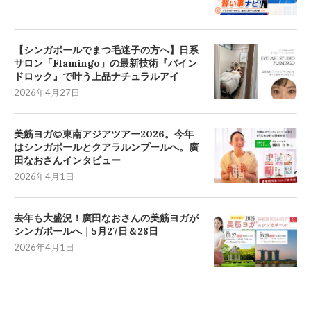
【シンガポールでまつ毛迷子の方へ】日系
サロン「Flamingo」の最新技術『バイン
ドロック』で叶う上品ナチュラルアイ
2026年4月27日
美筋ヨガ©東南アジアツアー2026。今年
はシンガポールとクアラルンプールへ。廣
田なおさんインタビュー
2026年4月1日
去年も大盛況！廣田なおさんの美筋ヨガが
シンガポールへ｜5月27日＆28日
2026年4月1日