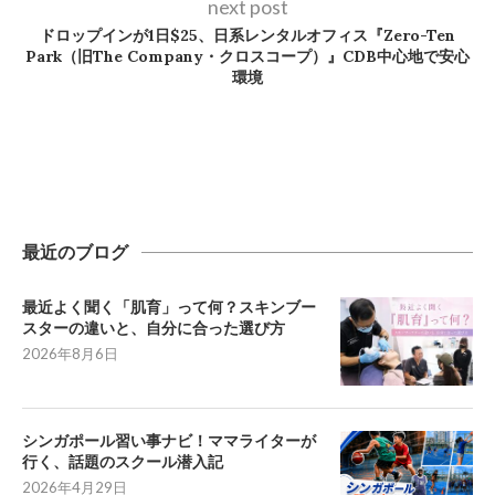
next post
ドロップインが1日$25、日系レンタルオフィス『Zero-Ten
Park（旧The Company・クロスコープ）』CDB中心地で安心
環境
最近のブログ
最近よく聞く「肌育」って何？スキンブー
スターの違いと、自分に合った選び方
2026年8月6日
シンガポール習い事ナビ！ママライターが
行く、話題のスクール潜入記
2026年4月29日