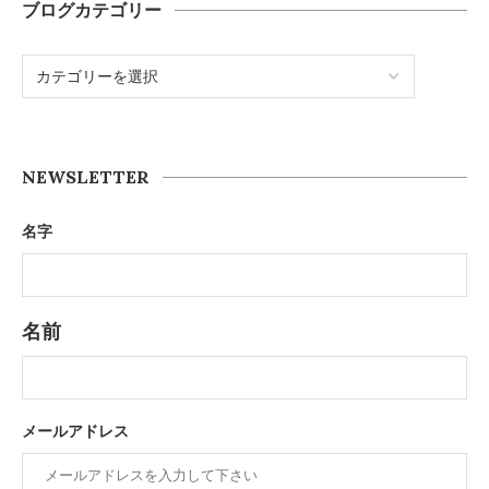
ブログカテゴリー
NEWSLETTER
名字
名前
メールアドレス