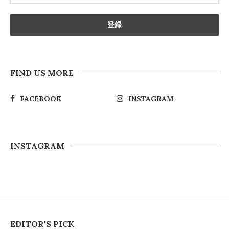
FIND US MORE
FACEBOOK
INSTAGRAM
INSTAGRAM
EDITOR'S PICK