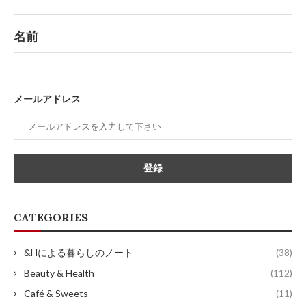
名前
メールアドレス
CATEGORIES
&Hによる暮らしのノート
(38)
Beauty & Health
(112)
Café & Sweets
(11)