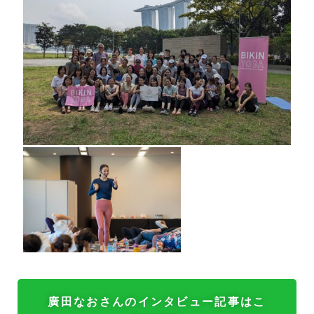
廣田なおさんのインタビュー記事はこ