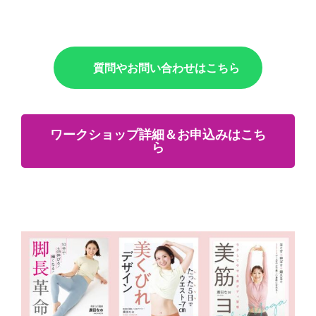
質問やお問い合わせはこちら
ワークショップ詳細＆お申込みはこち
ら