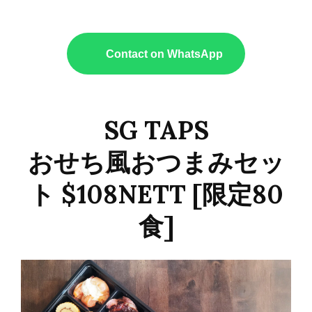
Contact on WhatsApp
SG TAPS
おせち風おつまみセッ
ト $108NETT [限定80
食]