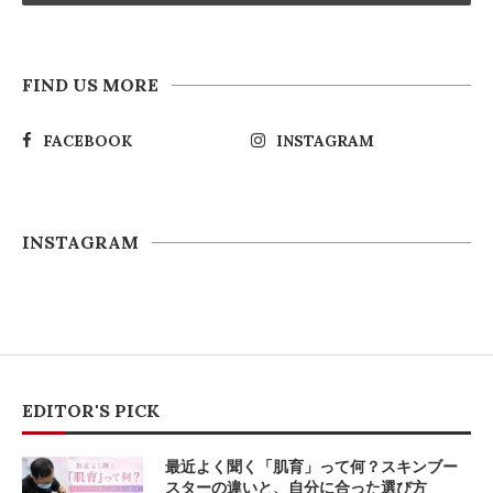
FIND US MORE
FACEBOOK
INSTAGRAM
INSTAGRAM
EDITOR'S PICK
最近よく聞く「肌育」って何？スキンブー
スターの違いと、自分に合った選び方