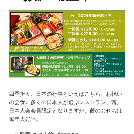
四季折々、日本の行事といえばこちら。お祝い
の会食に多くの日本人が選ぶレストラン、茜。
日本人会会員限定となりますが、茜のおせちは
毎年大好評。