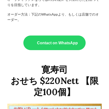
りを目指しています。
オーダー方法：下記のWhatsAppより、もしくは店舗でのオ
ーダー。
Contact on WhatsApp
寛寿司
おせち $220Nett 【限
定100個】