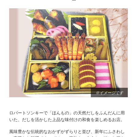
※イメージです
ロバートソンキーで「ほんもの」の天然だしをふんだんに用
いた、だしを活かした上品な味付けの和食を楽しめるお店。
風味豊かな伝統的なおかずがずらりと並び、
新年にふさわし