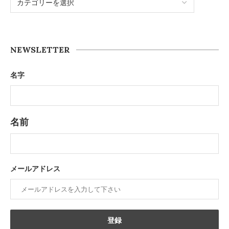
NEWSLETTER
名字
名前
メールアドレス