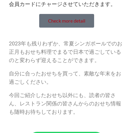
会員カードにチャージさせていただきます。
Check more detail
2023年も残りわずか、常夏シンガポールでのお
正月もおせち料理でまるで日本で過ごしている
のと変わらず迎えることができます。
自分に合ったおせちを買って、素敵な年末をお
過ごしください。
今回ご紹介したおせち以外にも、読者の皆さ
ん、レストラン関係の皆さんからのおせち情報
も随時お待ちしております。