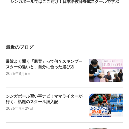
シンガポールではここだけ！日本語教師養成スクールで学ぶ
最近のブログ
最近よく聞く「肌育」って何？スキンブー
スターの違いと、自分に合った選び方
2026年8月6日
シンガポール習い事ナビ！ママライターが
行く、話題のスクール潜入記
2026年4月29日