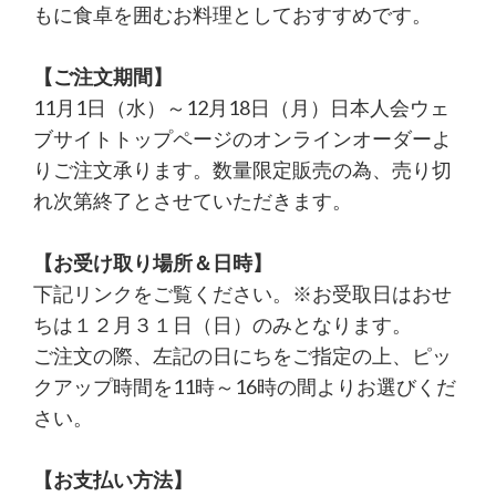
もに食卓を囲むお料理としておすすめです。
【ご注文期間】
11月1日（水）～12月18日（月）日本人会ウェ
ブサイトトップページのオンラインオーダーよ
りご注文承ります。数量限定販売の為、売り切
れ次第終了とさせていただきます。
【お受け取り場所＆日時】
下記リンクをご覧ください。※お受取日はおせ
ちは１２月３１日（日）のみとなります。
ご注文の際、左記の日にちをご指定の上、ピッ
クアップ時間を11時～16時の間よりお選びくだ
さい。
【お支払い方法】