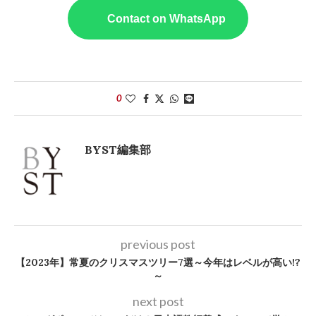
Contact on WhatsApp
0
BYST編集部
previous post
【2023年】常夏のクリスマスツリー7選～今年はレベルが高い!?
～
next post