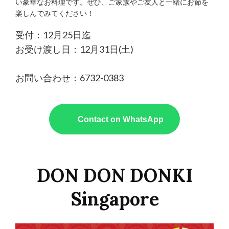
い豪華なお料理です。ぜひ、
ご家族やご友人と一緒にお節を
楽しんでみてください！
受付：12月25日迄
お受け渡し日：12月31日(土)
お問い合わせ：6732-0383
Contact on WhatsApp
DON DON DONKI
Singapore