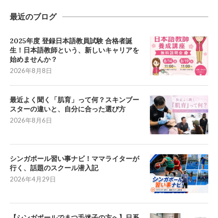
最近のブログ
2025年度 登録日本語教員試験 合格者誕
生！日本語教師という、新しいキャリアを
始めませんか？
2026年8月8日
最近よく聞く「肌育」って何？スキンブー
スターの違いと、自分に合った選び方
2026年8月6日
シンガポール習い事ナビ！ママライターが
行く、話題のスクール潜入記
2026年4月29日
【シンガポールでまつ毛迷子の方へ】日系