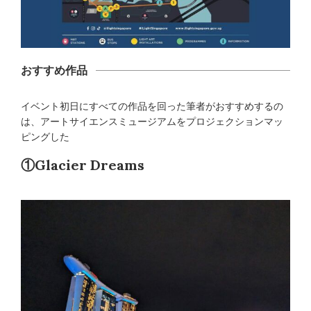
おすすめ作品
イベント初日にすべての作品を回った筆者がおすすめするの
は、アートサイエンスミュージアムをプロジェクションマッ
ピングした
①
Glacier Dreams