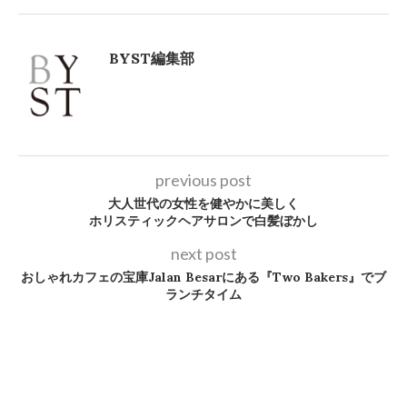
BYST編集部
previous post
大人世代の女性を健やかに美しく
ホリスティックヘアサロンで白髪ぼかし
next post
おしゃれカフェの宝庫Jalan Besarにある『Two Bakers』でブ
ランチタイム