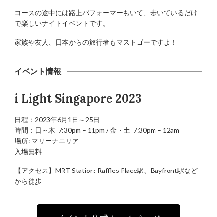
コースの途中には路上パフォーマーもいて、歩いているだけ
で楽しいナイトイベントです。
家族や友人、日本からの旅行者もマストゴーですよ！
イベント情報
i Light Singapore 2023
日程：2023年6月1日～25日
時間：日～木 7:30pm – 11pm / 金・土 7:30pm – 12am
場所: マリーナエリア
入場無料
【アクセス】MRT Station: Raffles Place駅、Bayfront駅など
から徒歩