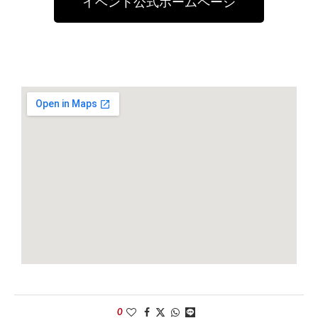
イベント公式ホームページ
0