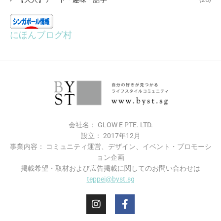
にほんブログ村
会社名： GLOW E PTE. LTD.
設立： 2017年12月
事業内容： コミュニティ運営、デザイン、イベント・プロモーシ
ョン企画
掲載希望・​取材および広告掲載に関してのお問い合わせは
teppei@byst.sg