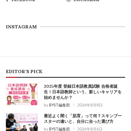
INSTAGRAM
EDITOR'S PICK
2025年度 登録日本語教員試験 合格者誕
生！日本語教師という、新しいキャリアを
始めませんか？
by
BYST編集部
2026年8月8日
最近よく聞く「肌育」って何？スキンブー
スターの違いと、自分に合った選び方
by
BYST編集部
2026年8月6日