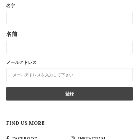
名字
名前
メールアドレス
FIND US MORE
FACEBOOK
INSTAGRAM