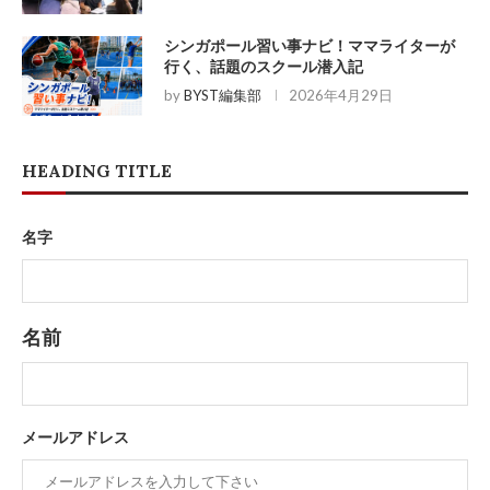
シンガポール習い事ナビ！ママライターが
行く、話題のスクール潜入記
by
BYST編集部
2026年4月29日
HEADING TITLE
名字
名前
メールアドレス