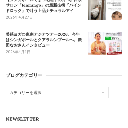
サロン「Flamingo」の最新技術『バイン
ドロック』で叶う上品ナチュラルアイ
2026年4月27日
美筋ヨガ©東南アジアツアー2026。今年
はシンガポールとクアラルンプールへ。廣
田なおさんインタビュー
2026年4月1日
ブログカテゴリー
NEWSLETTER