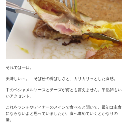
それでは一口。
美味しい～。 そば粉の香ばしさと、カリカリっとした食感。
中のベシャメルソースとチーズが何とも言えません。半熟卵もい
いアクセント。
これをランチやディナーのメインで食べると聞いて、最初は主食
にならないよと思っていましたが、食べ進めていくとかなりの
量。