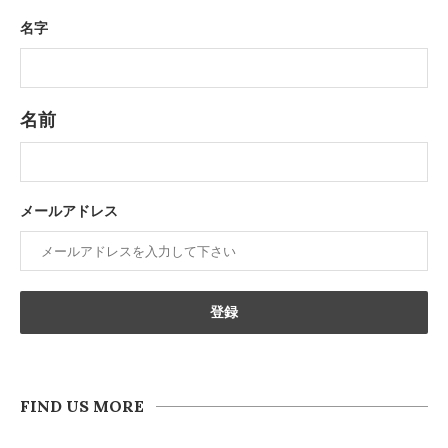
名字
名前
メールアドレス
FIND US MORE