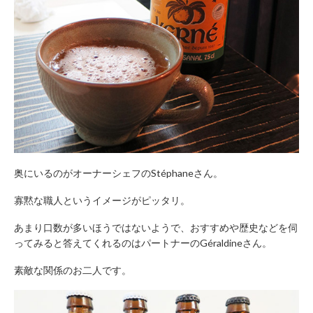
奥にいるのがオーナーシェフのStéphaneさん。
寡黙な職人というイメージがピッタリ。
あまり口数が多いほうではないようで、おすすめや歴史などを伺
ってみると答えてくれるのはパートナーのGéraldineさん。
素敵な関係のお二人です。