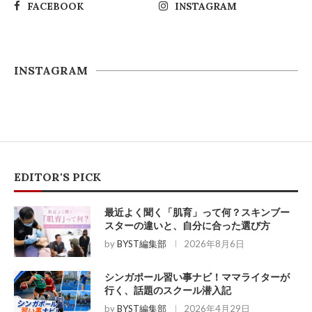
FACEBOOK
INSTAGRAM
INSTAGRAM
EDITOR'S PICK
最近よく聞く「肌育」って何？スキンブー
スターの違いと、自分に合った選び方
by
BYST編集部
2026年8月6日
シンガポール習い事ナビ！ママライターが
行く、話題のスクール潜入記
by
BYST編集部
2026年4月29日