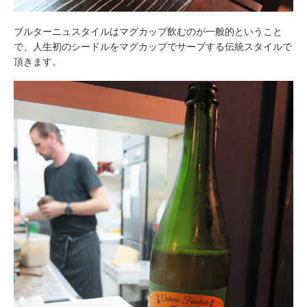
ブルターニュスタイルはマグカップ飲むのが一般的ということ
で、人生初のシードルをマグカップでサーブする伝統スタイルで
頂きます。