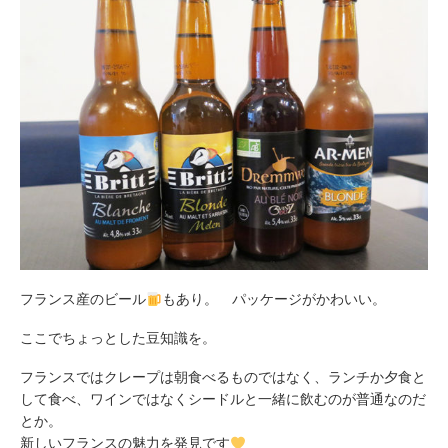
フランス産のビール
もあり。 パッケージがかわいい。
ここでちょっとした豆知識を。
フランスではクレープは朝食べるものではなく、ランチか夕食と
して食べ、ワインではなくシードルと一緒に飲むのが普通なのだ
とか。
新しいフランスの魅力を発見です