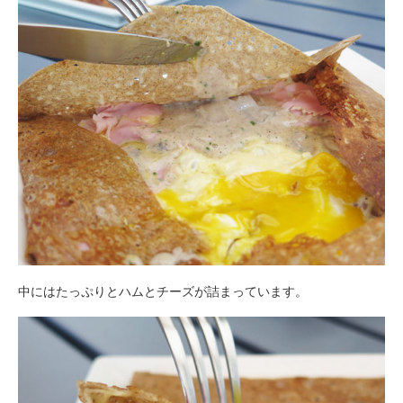
中にはたっぷりとハムとチーズが詰まっています。