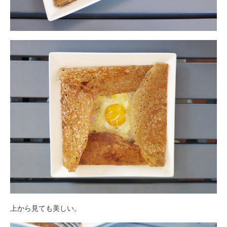
上から見ても美しい。