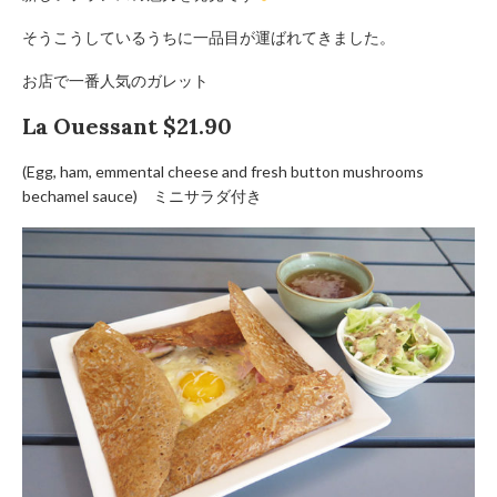
そうこうしているうちに一品目が運ばれてきました。
お店で一番人気のガレット
La Ouessant $21.90
(Egg, ham, emmental cheese and fresh button mushrooms
bechamel sauce) ミニサラダ付き