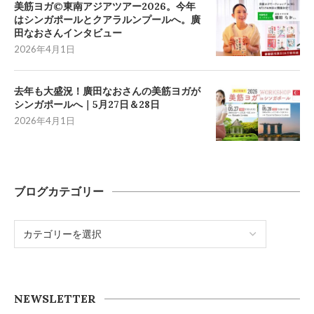
美筋ヨガ©東南アジアツアー2026。今年
はシンガポールとクアラルンプールへ。廣
田なおさんインタビュー
2026年4月1日
去年も大盛況！廣田なおさんの美筋ヨガが
シンガポールへ｜5月27日＆28日
2026年4月1日
ブログカテゴリー
NEWSLETTER