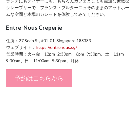
ランチにもディナーにも、もちろんカフェとしても最適な素敵な
クレープリーで、フランス・ブルターニュそのままのアットホー
ムな空間と本場のガレットを体験してみてください。
Entre-Nous Creperie
住所：27 Seah St, #01-01, Singapore 188383
ウェブサイト：
https://entrenous.sg/
営業時間：火～金 12pm–2:30pm 6pm–9:30pm、土 11am–
9:30pm、日 11:00am–5:30pm、月休
予約はこちらから