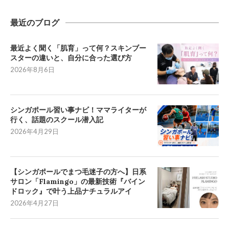
最近のブログ
最近よく聞く「肌育」って何？スキンブー
スターの違いと、自分に合った選び方
2026年8月6日
シンガポール習い事ナビ！ママライターが
行く、話題のスクール潜入記
2026年4月29日
【シンガポールでまつ毛迷子の方へ】日系
サロン「Flamingo」の最新技術『バイン
ドロック』で叶う上品ナチュラルアイ
2026年4月27日