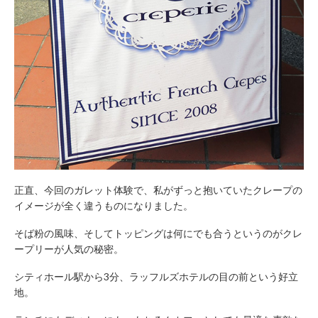
正直、今回のガレット体験で、私がずっと抱いていたクレープの
イメージが全く違うものになりました。
そば粉の風味、そしてトッピングは何にでも合うというのがクレ
ープリーが人気の秘密。
シティホール駅から3分、ラッフルズホテルの目の前という好立
地。