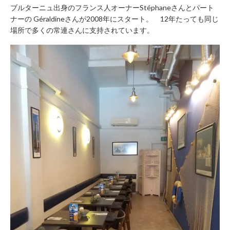
ブルターニュ出身のフランス人オーナーStéphaneさんとパート
ナーの Géraldineさんが2008年にスタート。 12年たっても同じ
場所で多くの常連さんに支持されています。