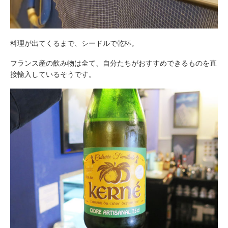
料理が出てくるまで、シードルで乾杯。
フランス産の飲み物は全て、自分たちがおすすめできるものを直
接輸入しているそうです。