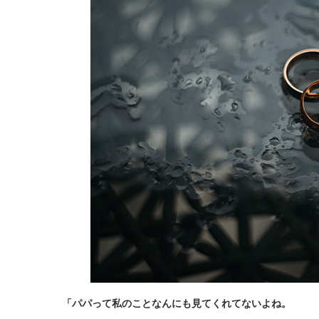
「パパって私のことなんにも見てくれてないよね。