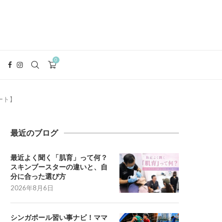
0
ート】
最近のブログ
最近よく聞く「肌育」って何？
スキンブースターの違いと、自
分に合った選び方
2026年8月6日
シンガポール習い事ナビ！ママ