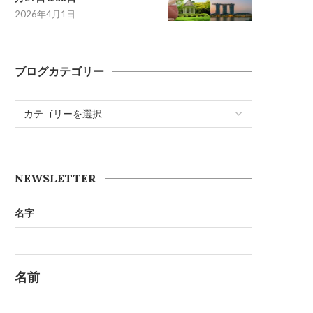
2026年4月1日
ブログカテゴリー
NEWSLETTER
名字
名前