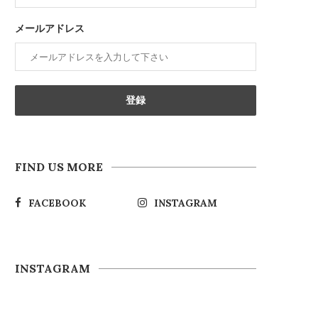
メールアドレス
FIND US MORE
FACEBOOK
INSTAGRAM
INSTAGRAM