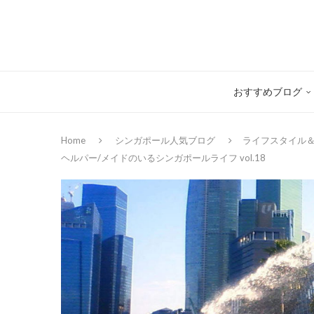
おすすめブログ
Home
シンガポール人気ブログ
ライフスタイル
ヘルパー/メイドのいるシンガポールライフ vol.18