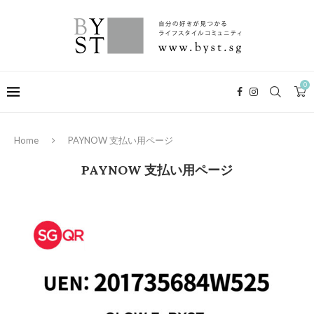
0
Home
PAYNOW 支払い用ページ
PAYNOW 支払い用ページ