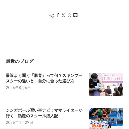
最近のブログ
最近よく聞く「肌育」って何？スキンブー
スターの違いと、自分に合った選び方
2026年8月6日
シンガポール習い事ナビ！ママライターが
行く、話題のスクール潜入記
2026年4月29日