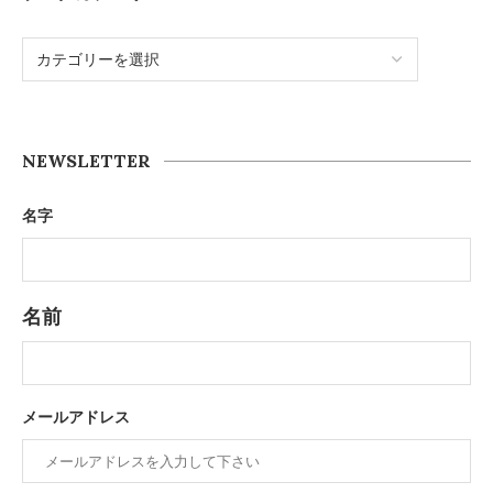
NEWSLETTER
名字
名前
メールアドレス