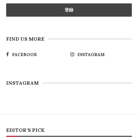
FIND US MORE
FACEBOOK
INSTAGRAM
INSTAGRAM
EDITOR'S PICK