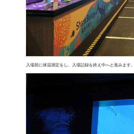
入場前に体温測定をし、入場記録を終え中へと進みます