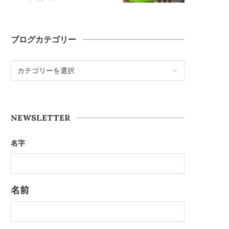
ブログカテゴリー
NEWSLETTER
名字
名前