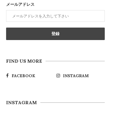
メールアドレス
FIND US MORE
FACEBOOK
INSTAGRAM
INSTAGRAM