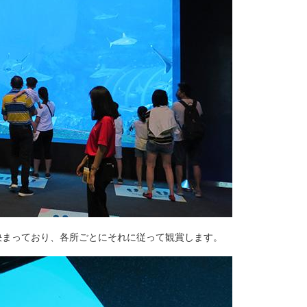
決まっており、各所ごとにそれに従って観賞します。