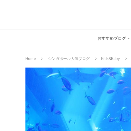
おすすめブログ
Home
シンガポール人気ブログ
Kids&Baby