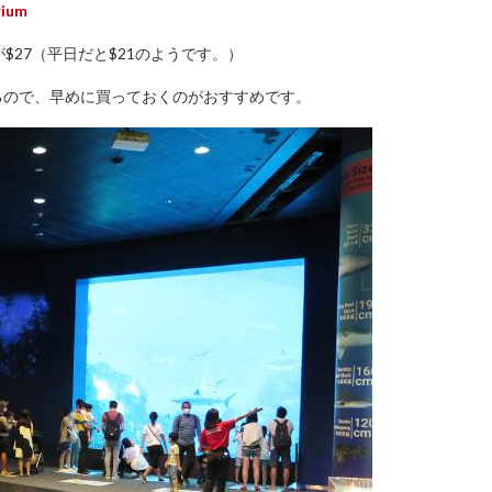
rium
が$27（平日だと$21のようです。）
るので、早めに買っておくのがおすすめです。