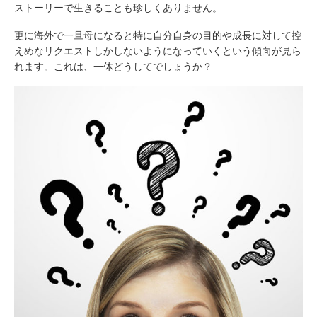
ストーリーで生きることも珍しくありません。
更に海外で一旦母になると特に自分自身の目的や成長に対して控
えめなリクエストしかしないようになっていくという傾向が見ら
れます。これは、一体どうしてでしょうか？