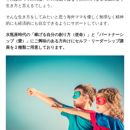
生き方と言えるでしょう。
そんな生き方をしてみたいと思う海外ママを優しく無理なく精神
的にも経済的にも自立できるようにサポートしています。
水瓶座時代の「稼げる自分の創り方（使命）」と「パートナーシ
ップ（愛）」にご興味のある方向けにセルフ・リーダーシップ講
座を２種類ご用意しております。