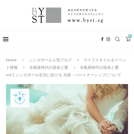
0
Home
シンガポール人気ブログ
ライフスタイル＆イベン
ト情報
水瓶座時代の使命と愛
水瓶座時代の使命と愛
vol.1 シンガポール生活に於ける 夫婦・パートナーシップについて