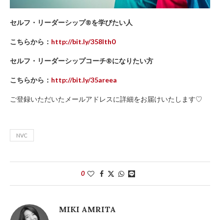
セルフ・リーダーシップ®を学びたい人
こちらから
：
http://bit.ly/358lth0
セルフ・リーダーシップコーチ®になりたい方
こちらから
：
http://bit.ly/35areea
ご登録いただいたメールアドレスに詳細をお届けいたします♡
NVC
0
MIKI AMRITA