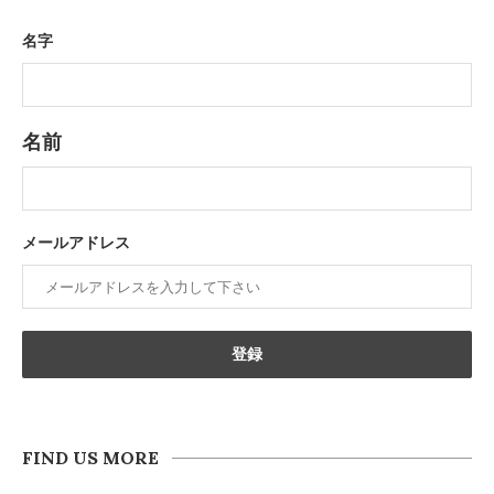
名字
名前
メールアドレス
FIND US MORE