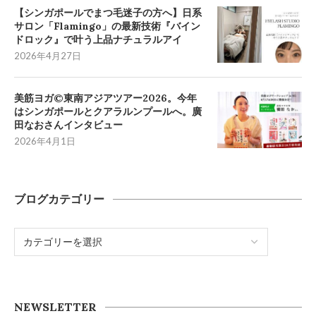
【シンガポールでまつ毛迷子の方へ】日系
サロン「Flamingo」の最新技術『バイン
ドロック』で叶う上品ナチュラルアイ
2026年4月27日
美筋ヨガ©東南アジアツアー2026。今年
はシンガポールとクアラルンプールへ。廣
田なおさんインタビュー
2026年4月1日
ブログカテゴリー
NEWSLETTER