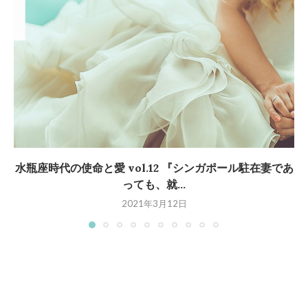
水瓶座時代の使命と愛 vol.12 『シンガポール駐在妻であ
っても、就...
2021年3月12日