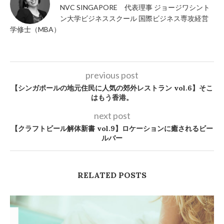
NVC SINGAPORE 代表理事 ジョージワシント
ン大学ビジネススクール 国際ビジネス専攻経営
学修士（MBA）
previous post
【シンガポールの地元住民に人気の郊外レストラン vol.6】そこ
はもう香港。
next post
【クラフトビール解体新書 vol.9】ロケーションに癒されるビー
ルバー
RELATED POSTS