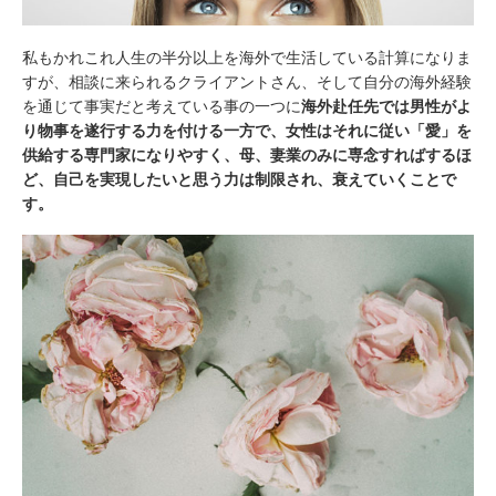
私もかれこれ人生の半分以上を海外で生活している計算になりま
すが、相談に来られるクライアントさん、そして自分の海外経験
を通じて事実だと考えている事の一つに
海外赴任先では男性がよ
り物事を遂行する力を付ける一方で、女性はそれに従い「愛」を
供給する専門家になりやすく、母、妻業のみに専念すればするほ
ど、自己を実現したいと思う力は制限され、衰えていくことで
す。