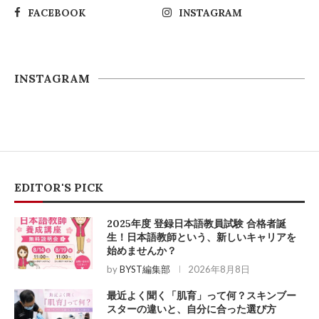
FACEBOOK
INSTAGRAM
INSTAGRAM
EDITOR'S PICK
2025年度 登録日本語教員試験 合格者誕
生！日本語教師という、新しいキャリアを
始めませんか？
by
BYST編集部
2026年8月8日
最近よく聞く「肌育」って何？スキンブー
スターの違いと、自分に合った選び方