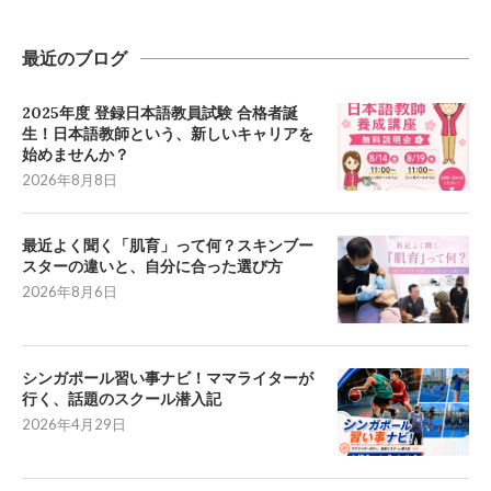
最近のブログ
2025年度 登録日本語教員試験 合格者誕
生！日本語教師という、新しいキャリアを
始めませんか？
2026年8月8日
最近よく聞く「肌育」って何？スキンブー
スターの違いと、自分に合った選び方
2026年8月6日
シンガポール習い事ナビ！ママライターが
行く、話題のスクール潜入記
2026年4月29日