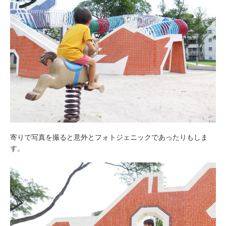
寄りで写真を撮ると意外とフォトジェニックであったりもしま
す。