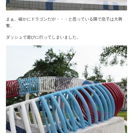
まぁ、確かにドラゴンだが・・・と思っている隣で息子は大興
奮。
ダッシュで遊びに行ってしまいました。