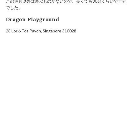
この遊具以外は遊ぶものがないので、長くても30分くらいで十分
でした。
Dragon Playground
28 Lor 6 Toa Payoh, Singapore 310028