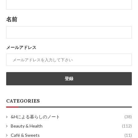
名前
メールアドレス
CATEGORIES
&Hによる暮らしのノート
(38)
Beauty & Health
(112)
Café & Sweets
(11)