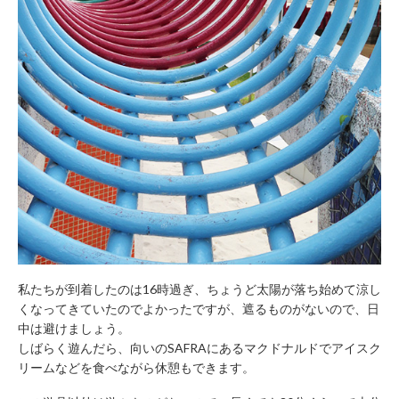
私たちが到着したのは16時過ぎ、ちょうど太陽が落ち始めて涼し
くなってきていたのでよかったですが、遮るものがないので、日
中は避けましょう。
しばらく遊んだら、向いのSAFRAにあるマクドナルドでアイスク
リームなどを食べながら休憩もできます。