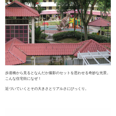
歩道橋から見るとなんだか撮影のセットを思わせる奇妙な光景。
こんな住宅街になぜ！
近づいていくとその大きさとリアルさにびっくり。