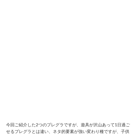
今回ご紹介した2つのプレグラですが、遊具が沢山あって1日過ご
せるプレグラとは違い、ネタ的要素が強い変わり種ですが、子供