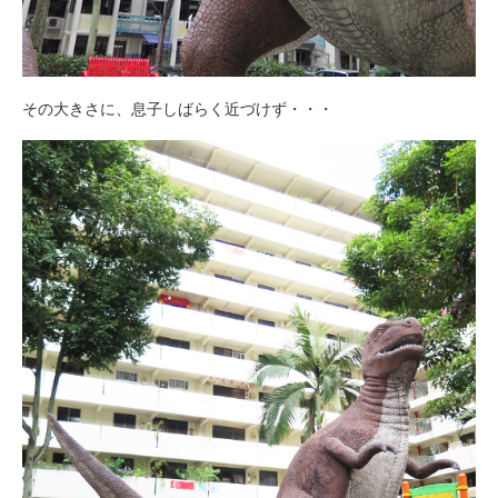
その大きさに、息子しばらく近づけず・・・