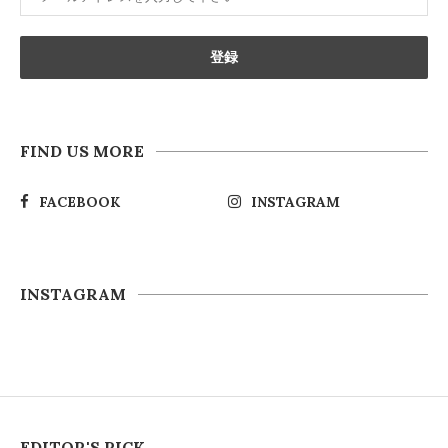
FIND US MORE
FACEBOOK
INSTAGRAM
INSTAGRAM
EDITOR'S PICK