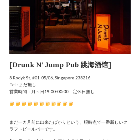
[Drunk N‘ Jump Pub 跳海酒馆]
8 Rodyk St, #01-05/06, Singapore 238216
Tel : まだ無し
営業時間：月～日19:00-00:00 定休日無し
まだ一カ月前に出来たばかりという、現時点で一番新しいク
ラフトビールバーです。