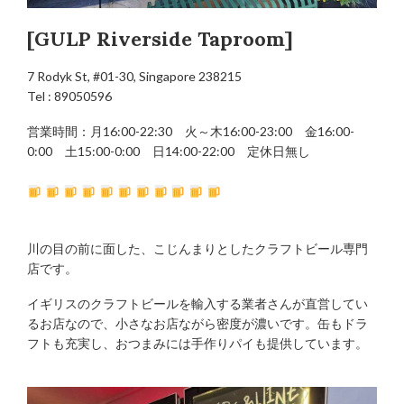
[GULP Riverside Taproom]
7 Rodyk St, #01-30, Singapore 238215
Tel : 89050596
営業時間：月16:00-22:30 火～木16:00-23:00 金16:00-
0:00 土15:00-0:00 日14:00-22:00 定休日無し
川の目の前に面した、こじんまりとしたクラフトビール専門
店です。
イギリスのクラフトビールを輸入する業者さんが直営してい
るお店なので、小さなお店ながら密度が濃いです。缶もドラ
フトも充実し、おつまみには手作りパイも提供しています。