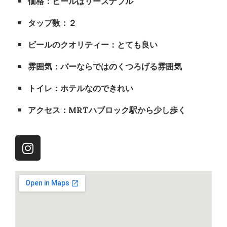
価格：ビールはリーズナブル
タップ数：２
ビールのクオリティー：とても良い
雰囲気：バーならではのくつろげる雰囲気
トイレ：ホテルなのできれい
アクセス：MRTハブロック駅から少し歩く