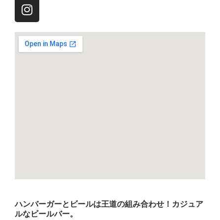
ハンバーガーとビールは王道の組み合わせ！カジュア
ルなビールバー。