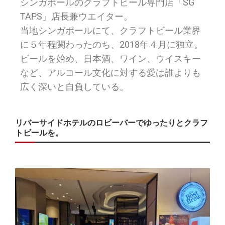
シンガポールのクラフトビール専門店「SG
TAPS」店長兼ウエイター。
当地シンガポールにて、クラフトビール業界
に５年程関わったのち、2018年４月に独立。
ビールを始め、日本酒、ワイン、ウイスキー
など、アルコール文化に対する愛は誰よりも
広く深いと自負している。
リバーサイドホテルのロビーバーでゆったりとクラフ
トビールを。