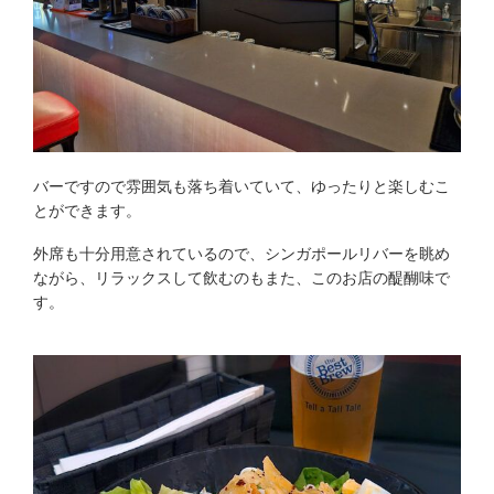
バーですので雰囲気も落ち着いていて、ゆったりと楽しむこ
とができます。
外席も十分用意されているので、シンガポールリバーを眺め
ながら、リラックスして飲むのもまた、このお店の醍醐味で
す。