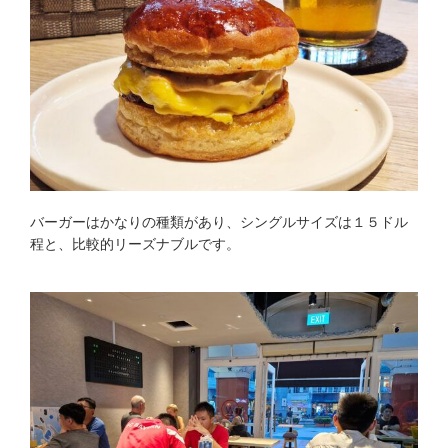
バーガーはかなりの種類があり、シングルサイズは１５ドル
程と、比較的リーズナブルです。