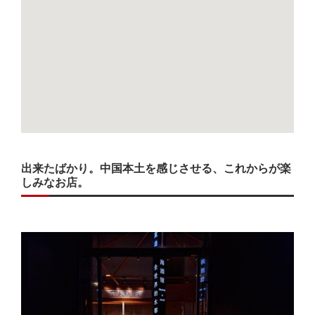
出来たばかり。中国本土を感じさせる、これからが楽
しみなお店。