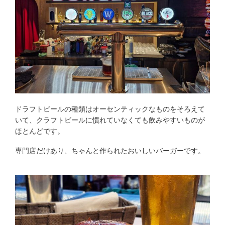
ドラフトビールの種類はオーセンティックなものをそろえて
いて、クラフトビールに慣れていなくても飲みやすいものが
ほとんどです。
専門店だけあり、ちゃんと作られたおいしいバーガーです。