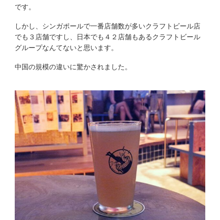
です。
しかし、シンガポールで一番店舗数が多いクラフトビール店
でも３店舗ですし、日本でも４２店舗もあるクラフトビール
グループなんてないと思います。
中国の規模の違いに驚かされました。