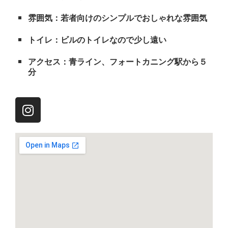
雰囲気：若者向けのシンプルでおしゃれな雰囲気
トイレ：ビルのトイレなので少し遠い
アクセス：青ライン、フォートカニング駅から５
分