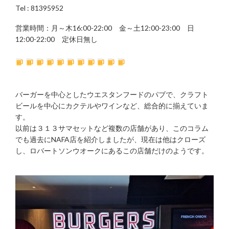
Tel : 81395952
営業時間：月～木16:00-22:00 金～土12:00-23:00 日
12:00-22:00 定休日無し
バーガーを中心としたウエスタンフードのパブで、クラフト
ビールを中心にカクテルやワインなど、総合的に揃えていま
す。
以前は３１３サマセットなど複数の店舗があり、このコラム
でも過去にNAFA店を紹介しましたが、現在は他はクローズ
し、ロバートソンウオークにあるこの店舗だけのようです。