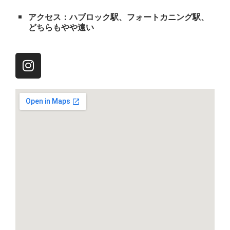
アクセス：ハブロック駅、フォートカニング駅、
どちらもやや遠い