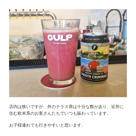
店内は狭いですが、外のテラス席は十分な数があり、近所に
住む欧米系のお客さんたちでいつも賑わっています。
お子様連れでも行きやすいと思います。