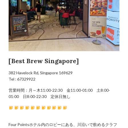
[Best Brew Singapore]
382 Havelock Rd, Singapore 169629
Tel : 67329922
営業時間：月～木11:00-22:30 金11:00-01:00 土8:00-
01:00 日8:00-22:30 定休日無し
Four Pointsホテル内のロビーにある、川沿いで飲めるクラフ