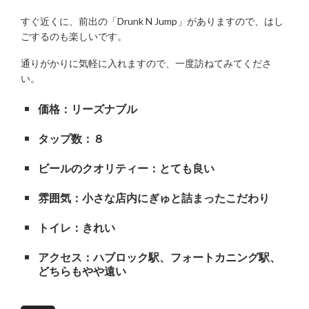
すぐ近くに、前出の「Drunk N Jump」がありますので、はし
ごするのも楽しいです。
通りがかりに気軽に入れますので、一度訪ねてみてくださ
い。
価格：リーズナブル
タップ数：８
ビールのクオリティー：とても良い
雰囲気：小さな店内にぎゅと詰まったこだわり
トイレ：きれい
アクセス：ハブロック駅、フォートカニング駅、
どちらもやや遠い