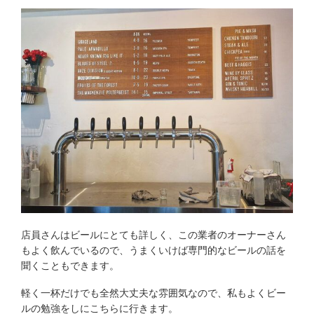
店員さんはビールにとても詳しく、この業者のオーナーさん
もよく飲んでいるので、うまくいけば専門的なビールの話を
聞くこともできます。
軽く一杯だけでも全然大丈夫な雰囲気なので、私もよくビー
ルの勉強をしにこちらに行きます。