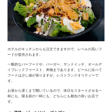
ホテルのキッチンからも注文できますので、レベルの高いフ
ードが提供されます。
一般的なバーフードや、バーガー、サンドイッチ、オールデ
イブレックファースト、丼物まであります。ビールに比べて
フードは少し値が張りますが、レストランクオリティーで
す。
お昼から遅くまで開いているので、休日をスタートさせる一
杯にも、寝る前の一杯にも、どちらにも都合の良いお店で
す。