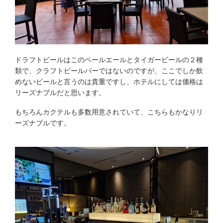
ドラフトビールはこのペールエールとタイガービールの２種
類で、クラフトビールバーではないのですが、ここでしか飲
めないビールと言うのは貴重ですし、ホテルにしては価格は
リーズナブルだと思います。
もちろんカクテルも多数用意されていて、こちらもかなりリ
ーズナブルです。