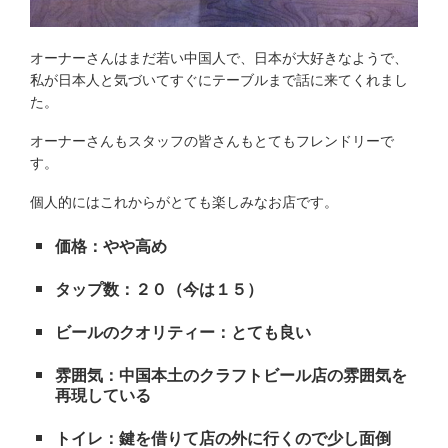
オーナーさんはまだ若い中国人で、日本が大好きなようで、
私が日本人と気づいてすぐにテーブルまで話に来てくれまし
た。
オーナーさんもスタッフの皆さんもとてもフレンドリーで
す。
個人的にはこれからがとても楽しみなお店です。
価格：やや高め
タップ数：２０（今は１５）
ビールのクオリティー：とても良い
雰囲気：中国本土のクラフトビール店の雰囲気を
再現している
トイレ：鍵を借りて店の外に行くので少し面倒