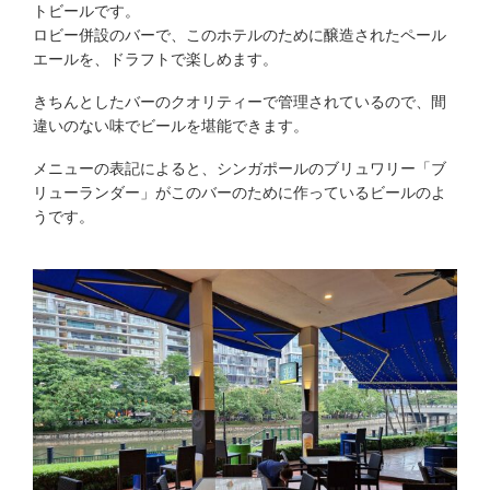
トビールです。
ロビー併設のバーで、このホテルのために醸造されたペール
エールを、ドラフトで楽しめます。
きちんとしたバーのクオリティーで管理されているので、間
違いのない味でビールを堪能できます。
メニューの表記によると、シンガポールのブリュワリー「ブ
リューランダー」がこのバーのために作っているビールのよ
うです。