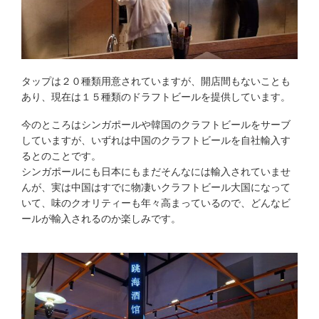
タップは２０種類用意されていますが、開店間もないことも
あり、現在は１５種類のドラフトビールを提供しています。
今のところはシンガポールや韓国のクラフトビールをサーブ
していますが、いずれは中国のクラフトビールを自社輸入す
るとのことです。
シンガポールにも日本にもまだそんなには輸入されていませ
んが、実は中国はすでに物凄いクラフトビール大国になって
いて、味のクオリティーも年々高まっているので、どんなビ
ールが輸入されるのか楽しみです。